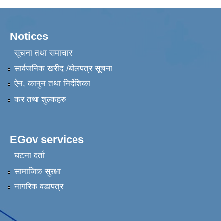
Notices
सूचना तथा समाचार
सार्वजनिक खरीद /बोलपत्र सूचना
ऐन, कानुन तथा निर्देशिका
कर तथा शुल्कहरु
EGov services
घटना दर्ता
सामाजिक सुरक्षा
नागरिक वडापत्र