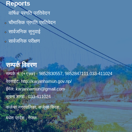
Reports
वार्षिक प्रगति प्रतिवेदन
चौमासिक प्रगति प्रतिवेदन
सार्वजनिक सुनुवाई
सार्वजनिक परीक्षण
सम्पर्क विवरण
सम्पर्क नं. (+९७७) - 9852830557, 9852847111,033-411024
वेवसाईट:
http://karjanhamun.gov.np/
ईमेल:
karjanhamun@gmail.com
सूचना शाखा : 033-411024
कर्जन्हा नगरपालिका, कर्जन्हा सिरहा
मधेश प्रदेश , नेपाल