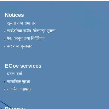
Notices
सूचना तथा समाचार
सार्वजनिक खरीद /बोलपत्र सूचना
ऐन, कानुन तथा निर्देशिका
कर तथा शुल्कहरु
EGov services
घटना दर्ता
सामाजिक सुरक्षा
नागरिक वडापत्र
Reports