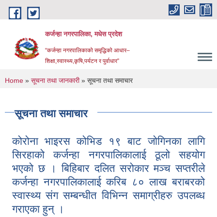
Skip to main content
कर्जन्हा नगरपालिका, मधेस प्रदेश
“कर्जन्हा नगरपालिकाको समृद्धिको आधार–
शिक्षा,स्वास्थ्य,कृषि,पर्यटन र पुर्वाधार”
You are here
Home
»
सूचना तथा जानकारी
» सूचना तथा समाचार
सूचना तथा समाचार
कोरोना भाइरस कोभिड १९ बाट जोगिनका लागि
सिरहाको कर्जन्हा नगरपालिकालाई ठूलो सहयोग
भएको छ । बिहिबार दलित सरोकार मञ्च सप्तरीले
कर्जन्हा नगरपालिकालाई करिब ८० लाख बराबरको
स्वास्थ्य संग सम्बन्धीत विभिन्न समाग्रीहरु उपलब्ध
गराएका हुन् ।