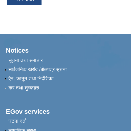
Notices
सूचना तथा समाचार
सार्वजनिक खरीद /बोलपत्र सूचना
ऐन, कानुन तथा निर्देशिका
कर तथा शुल्कहरु
EGov services
घटना दर्ता
सामाजिक सुरक्षा