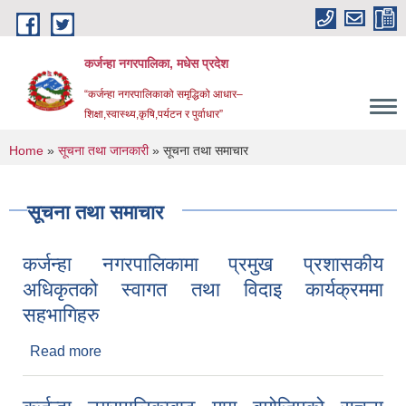
Skip to main content
कर्जन्हा नगरपालिका, मधेस प्रदेश
“कर्जन्हा नगरपालिकाको समृद्धिको आधार–
शिक्षा,स्वास्थ्य,कृषि,पर्यटन र पुर्वाधार”
You are here
Home
»
सूचना तथा जानकारी
» सूचना तथा समाचार
सूचना तथा समाचार
कर्जन्हा नगरपालिकामा प्रमुख प्रशासकीय
अधिकृतको स्वागत तथा विदाइ कार्यक्रममा
सहभागिहरु
Read more
about कर्जन्हा नगरपालिकामा प्रमुख प्रशासकीय
अधिकृतको स्वागत तथा विदाइ कार्यक्रममा सहभागिहरु