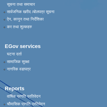
सूचना तथा समाचार
सार्वजनिक खरीद /बोलपत्र सूचना
ऐन, कानुन तथा निर्देशिका
कर तथा शुल्कहरु
EGov services
घटना दर्ता
सामाजिक सुरक्षा
नागरिक वडापत्र
Reports
वार्षिक प्रगति प्रतिवेदन
चौमासिक प्रगति प्रतिवेदन