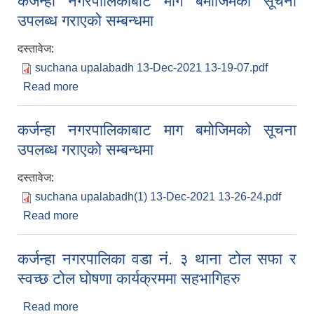
कर्जन्हा नगरपालिकाबाट माग बमोजिमको सूचना
उपलब्ध गराएको सम्बन्धमा
दस्तावेज:
suchana upalabadh 13-Dec-2021 13-19-07.pdf
Read more
about कर्जन्हा नगरपालिकाबाट माग बमोजिमको सूचना
उपलब्ध गराएको सम्बन्धमा
कर्जन्हा नगरपालिकाबाट माग बमोजिमको सूचना
उपलब्ध गराएको सम्बन्धमा
दस्तावेज:
suchana upalabadh(1) 13-Dec-2021 13-26-24.pdf
Read more
about कर्जन्हा नगरपालिकाबाट माग बमोजिमको सूचना
उपलब्ध गराएको सम्बन्धमा
कर्जन्हा नगरपालिका वडा नं. ३ थाना टोल सफा र
स्वच्छ टोल घोषणा कार्यक्रममा सहभागिहरु
Read more
about कर्जन्हा नगरपालिका वडा नं. ३ थाना टोल सफा र