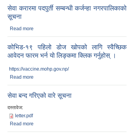
सेवा करारमा पदपुर्ती सम्बन्धी कर्जन्हा नगरपालिकाकाे
सूचना
Read more
about सेवा करारमा पदपुर्ती सम्बन्धी कर्जन्हा नगरपालिकाकाे
सूचना
कोभिड-१९ पहिलो डोज खोपको लागि स्वैच्छिक
आवेदन फारम भर्न याे लिङ्कमा क्लिक गर्नुहोस् ।
https://vaccine.mohp.gov.np/
Read more
about कोभिड-१९ पहिलो डोज खोपको लागि स्वैच्छिक
आवेदन फारम भर्न याे लिङ्कमा क्लिक गर्नुहोस् ।
सेवा बन्द गरिएकाे वारे सूचना
दस्तावेज:
letter.pdf
Read more
about सेवा बन्द गरिएकाे वारे सूचना