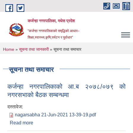
Skip to main content
कर्जन्हा नगरपालिका, मधेस प्रदेश
“कर्जन्हा नगरपालिकाको समृद्धिको आधार–
शिक्षा,स्वास्थ्य,कृषि,पर्यटन र पुर्वाधार”
You are here
Home
»
सूचना तथा जानकारी
» सूचना तथा समाचार
सूचना तथा समाचार
कर्जन्हा नगरपालिकाको आ.ब २०७८/०७९ को
नगरसभाको बैठक सम्बन्धमा
दस्तावेज:
nagarsabha 21-Jun-2021 13-39-19.pdf
Read more
about कर्जन्हा नगरपालिकाको आ.ब २०७८/०७९ को
नगरसभाको बैठक सम्बन्धमा