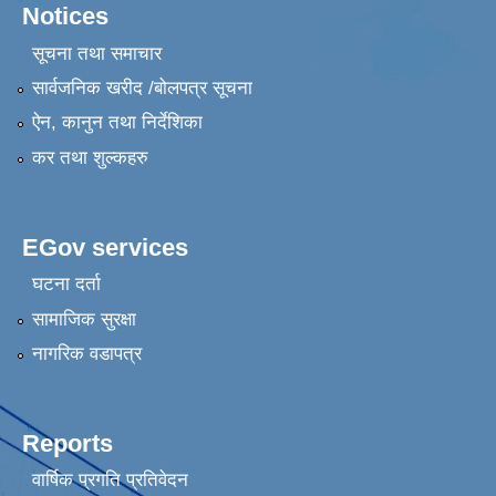
Notices
सूचना तथा समाचार
सार्वजनिक खरीद /बोलपत्र सूचना
ऐन, कानुन तथा निर्देशिका
कर तथा शुल्कहरु
EGov services
घटना दर्ता
सामाजिक सुरक्षा
नागरिक वडापत्र
Reports
वार्षिक प्रगति प्रतिवेदन