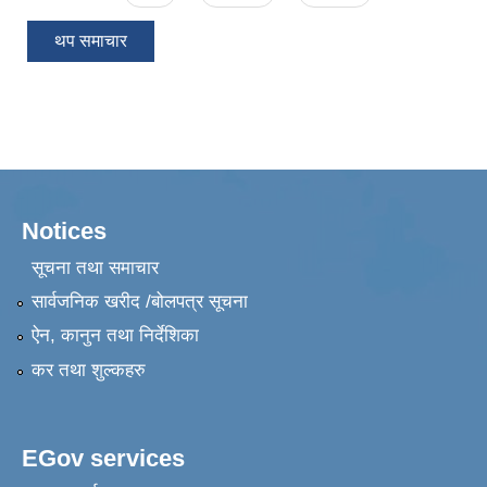
थप समाचार
Notices
सूचना तथा समाचार
सार्वजनिक खरीद /बोलपत्र सूचना
ऐन, कानुन तथा निर्देशिका
कर तथा शुल्कहरु
EGov services