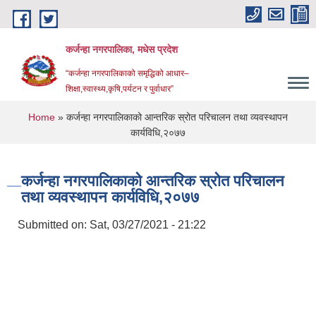
Skip to main content
कर्जन्हा नगरपालिका, मधेस प्रदेश
“कर्जन्हा नगरपालिकाको समृद्धिको आधार–
शिक्षा,स्वास्थ्य,कृषि,पर्यटन र पुर्वाधार”
You are here
Home
» कर्जन्हा नगरपालिकाको आन्तरिक स्रोत परिचालन तथा व्यवस्थापन
कार्यविधि,२०७७
कर्जन्हा नगरपालिकाको आन्तरिक स्रोत परिचालन
तथा व्यवस्थापन कार्यविधि,२०७७
Submitted on:
Sat, 03/27/2021 - 21:22