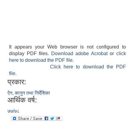
It appears your Web browser is not configured to
display PDF files.
Download adobe Acrobat
or
click
here to download the PDF file.
Click here to download the PDF
file.
प्रकार:
ऐन, कानुन तथा निर्देशिका
आर्थिक वर्ष:
७७/७८