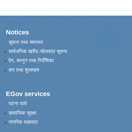
Notices
सूचना तथा समाचार
सार्वजनिक खरीद /बोलपत्र सूचना
ऐन, कानुन तथा निर्देशिका
कर तथा शुल्कहरु
EGov services
घटना दर्ता
सामाजिक सुरक्षा
नागरिक वडापत्र