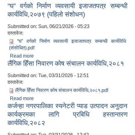
“घ” वर्गको निर्माण व्यवसायी इजाजतपत्र सम्बन्धी
सञ्चालन कार्यविधि,२०८३
कार्यविधि,२०७९ (पहिलो संशोधन)
Submitted on:
Sun, 06/21/2026 - 05:23
दस्तावेज:
“घ” वर्गको निर्माण व्यवसायी इजाजतपत्र सम्बन्धी कार्यविधि
(संसोधित).pdf
Read more
about “घ” वर्गको निर्माण व्यवसायी इजाजतपत्र सम्बन्धी
लैंगिक हिँसा निवारण कोष संचालन कार्यविधि,२०८१
कार्यविधि,२०७९ (पहिलो संशोधन)
Submitted on:
Tue, 03/31/2026 - 12:51
दस्तावेज:
लैंगिक हिँसा निवारण कोष संचालन कार्यविधि,२०८१.pdf
Read more
about लैंगिक हिँसा निवारण कोष संचालन कार्यविधि,२०८१
कर्जन्हा नगरपालिका स्यनेटरी प्याड उत्पादन अनुदान
कार्यक्रमका लागि प्रबिधि हस्तान्तरण
कार्यविधि,२०८२
Submitted on:
Tue, 03/31/2026 - 12:42