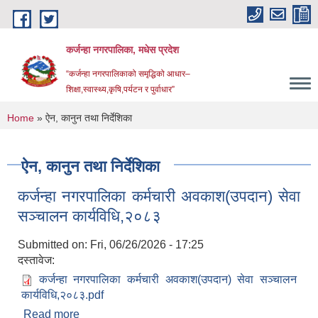
Skip to main content
कर्जन्हा नगरपालिका, मधेस प्रदेश
“कर्जन्हा नगरपालिकाको समृद्धिको आधार–
शिक्षा,स्वास्थ्य,कृषि,पर्यटन र पुर्वाधार”
You are here
Home
» ऐन, कानुन तथा निर्देशिका
ऐन, कानुन तथा निर्देशिका
कर्जन्हा नगरपालिका कर्मचारी अवकाश(उपदान) सेवा
सञ्चालन कार्यविधि,२०८३
Submitted on:
Fri, 06/26/2026 - 17:25
दस्तावेज:
कर्जन्हा नगरपालिका कर्मचारी अवकाश(उपदान) सेवा सञ्चालन
कार्यविधि,२०८३.pdf
Read more
about कर्जन्हा नगरपालिका कर्मचारी अवकाश(उपदान) सेवा