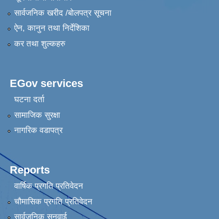
सार्वजनिक खरीद /बोलपत्र सूचना
ऐन, कानुन तथा निर्देशिका
कर तथा शुल्कहरु
EGov services
घटना दर्ता
सामाजिक सुरक्षा
नागरिक वडापत्र
Reports
वार्षिक प्रगति प्रतिवेदन
चौमासिक प्रगति प्रतिवेदन
सार्वजनिक सुनुवाई