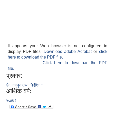
It appears your Web browser is not configured to
display PDF files.
Download adobe Acrobat
or
click
here to download the PDF file.
Click here to download the PDF
file.
प्रकार:
ऐन, कानुन तथा निर्देशिका
आर्थिक वर्ष:
७७/७८