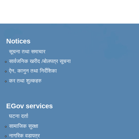
Notices
सूचना तथा समाचार
सार्वजनिक खरीद /बोलपत्र सूचना
ऐन, कानुन तथा निर्देशिका
कर तथा शुल्कहरु
EGov services
घटना दर्ता
सामाजिक सुरक्षा
नागरिक वडापत्र