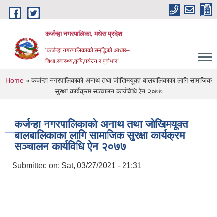
Skip to main content
कर्जन्हा नगरपालिका, मधेस प्रदेश
“कर्जन्हा नगरपालिकाको समृद्धिको आधार–
शिक्षा,स्वास्थ्य,कृषि,पर्यटन र पुर्वाधार”
You are here
Home
» कर्जन्हा नगरपालिकाको अनाथ तथा जोखिमयूक्त बालबालिकाका लागि सामाजिक
सुरक्षा कार्यक्रम सञ्चालन कार्यविधि ऐन २०७७
कर्जन्हा नगरपालिकाको अनाथ तथा जोखिमयूक्त
बालबालिकाका लागि सामाजिक सुरक्षा कार्यक्रम
सञ्चालन कार्यविधि ऐन २०७७
Submitted on:
Sat, 03/27/2021 - 21:31