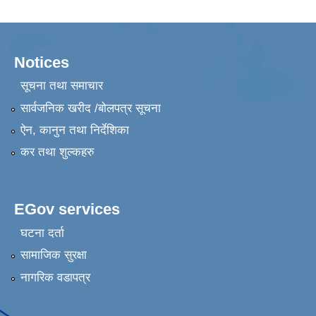
Notices
सूचना तथा समाचार
सार्वजनिक खरीद /बोलपत्र सूचना
ऐन, कानुन तथा निर्देशिका
कर तथा शुल्कहरु
EGov services
घटना दर्ता
सामाजिक सुरक्षा
नागरिक वडापत्र