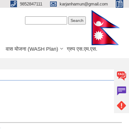
9852847111
karjanhamun@gmail.com
Search form
Search
वास योजना (WASH Plan)
ग्रुप एस.एम.एस.