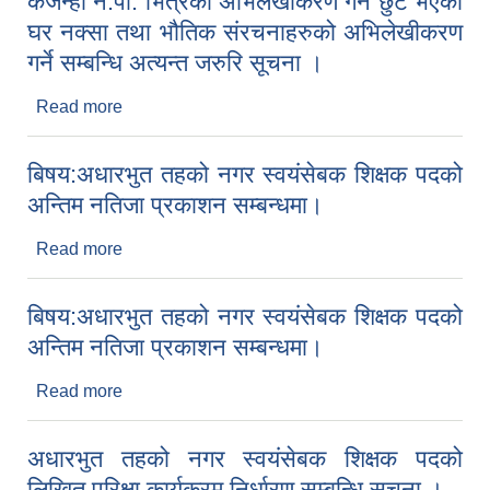
कर्जन्हा न.पा. भित्रका अभिलेखीकरण गर्न छुट भएका
घर नक्सा तथा भौतिक संरचनाहरुको अभिलेखीकरण
गर्ने सम्बन्धि अत्यन्त जरुरि सूचना ।
Read more
about कर्जन्हा न.पा. भित्रका अभिलेखीकरण गर्न छुट भएका
घर नक्सा तथा भौतिक संरचनाहरुको अभिलेखीकरण गर्ने
सम्बन्धि अत्यन्त जरुरि सूचना ।
बिषय:अधारभुत तहको नगर स्वयंसेबक शिक्षक पदको
अन्तिम नतिजा प्रकाशन सम्बन्धमा।
Read more
about बिषय:अधारभुत तहको नगर स्वयंसेबक शिक्षक पदको
अन्तिम नतिजा प्रकाशन सम्बन्धमा।
बिषय:अधारभुत तहको नगर स्वयंसेबक शिक्षक पदको
अन्तिम नतिजा प्रकाशन सम्बन्धमा।
Read more
about बिषय:अधारभुत तहको नगर स्वयंसेबक शिक्षक पदको
अन्तिम नतिजा प्रकाशन सम्बन्धमा।
अधारभुत तहको नगर स्वयंसेबक शिक्षक पदको
लिखित परिक्षा कार्यक्रम निर्धारण सम्बन्धि सूचना ।