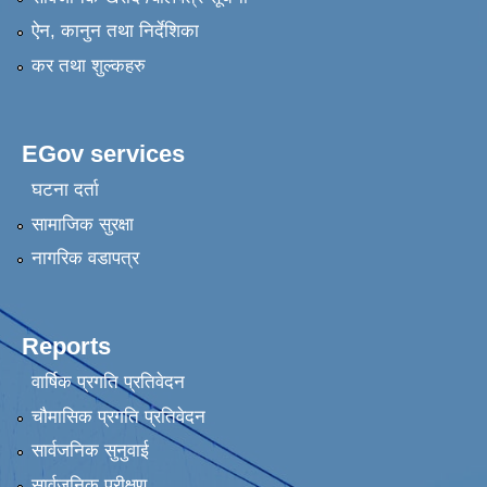
ऐन, कानुन तथा निर्देशिका
कर तथा शुल्कहरु
EGov services
घटना दर्ता
सामाजिक सुरक्षा
नागरिक वडापत्र
Reports
वार्षिक प्रगति प्रतिवेदन
चौमासिक प्रगति प्रतिवेदन
सार्वजनिक सुनुवाई
सार्वजनिक परीक्षण