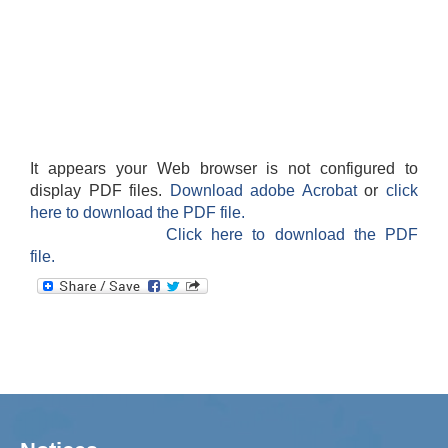
It appears your Web browser is not configured to
display PDF files.
Download adobe Acrobat
or
click
here to download the PDF file.
Click here to download the PDF
file.