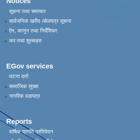
Notices
सूचना तथा समाचार
सार्वजनिक खरीद /बोलपत्र सूचना
ऐन, कानुन तथा निर्देशिका
कर तथा शुल्कहरु
EGov services
घटना दर्ता
सामाजिक सुरक्षा
नागरिक वडापत्र
Reports
वार्षिक प्रगति प्रतिवेदन