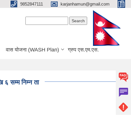
9852847111
karjanhamun@gmail.com
Search form
Search
वास योजना (WASH Plan)
ग्रुप एस.एम.एस.
 ६ सम्म निम्न ता