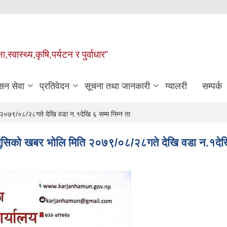
्वास्थ्य,कृषि,पर्यटन र पुर्वाधार”
सन सेवा
प्रतिवेदन
सूचना तथा जानकारी
ग्यालरी
सम्पर्क
ति २०७९/०८/२८गते देखि वडा न.१देखि ६ सम्म निम्न ता
मा खुसिको खबर भोलि मिति २०७९/०८/२८गते देखि वडा न.१देखि