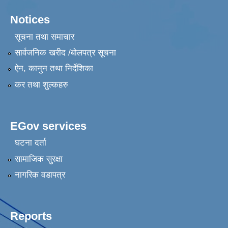
Notices
सूचना तथा समाचार
सार्वजनिक खरीद /बोलपत्र सूचना
ऐन, कानुन तथा निर्देशिका
कर तथा शुल्कहरु
EGov services
घटना दर्ता
सामाजिक सुरक्षा
नागरिक वडापत्र
Reports