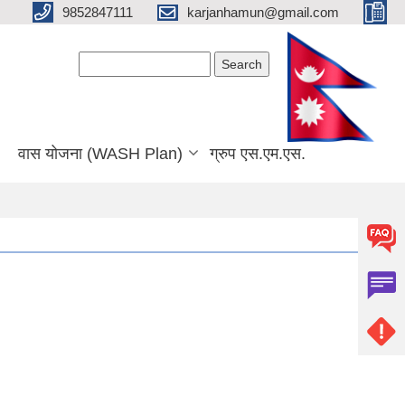
9852847111
karjanhamun@gmail.com
Search form
Search
वास योजना (WASH Plan)
ग्रुप एस.एम.एस.