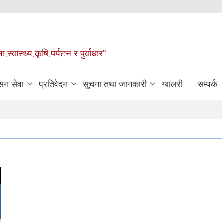
्वास्थ्य,कृषि,पर्यटन र पुर्वाधार”
सन सेवा
प्रतिवेदन
सूचना तथा जानकारी
ग्यालरी
सम्पर्क