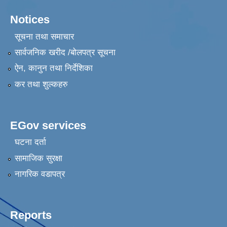
Notices
सूचना तथा समाचार
सार्वजनिक खरीद /बोलपत्र सूचना
ऐन, कानुन तथा निर्देशिका
कर तथा शुल्कहरु
EGov services
घटना दर्ता
सामाजिक सुरक्षा
नागरिक वडापत्र
Reports