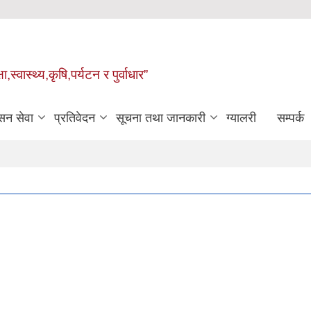
्वास्थ्य,कृषि,पर्यटन र पुर्वाधार”
सन सेवा
प्रतिवेदन
सूचना तथा जानकारी
ग्यालरी
सम्पर्क