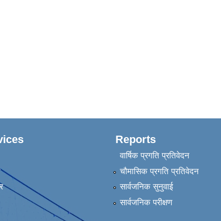
vices
Reports
वार्षिक प्रगति प्रतिवेदन
ा
चौमासिक प्रगति प्रतिवेदन
र
सार्वजनिक सुनुवाई
सार्वजनिक परीक्षण