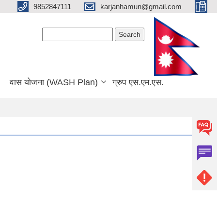
9852847111
karjanhamun@gmail.com
Search form
Search
वास योजना (WASH Plan)
ग्रुप एस.एम.एस.