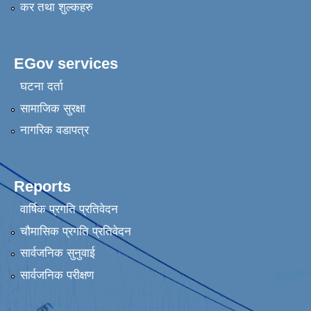
कर तथा शुल्कहरु
EGov services
घटना दर्ता
सामाजिक सुरक्षा
नागरिक वडापत्र
Reports
वार्षिक प्रगति प्रतिवेदन
चौमासिक प्रगति प्रतिवेदन
सार्वजनिक सुनुवाई
सार्वजनिक परीक्षण