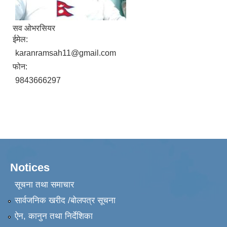
सव ओभरसियर
ईमेल:
karanramsah11@gmail.com
फोन:
9843666297
Notices
सूचना तथा समाचार
सार्वजनिक खरीद /बोलपत्र सूचना
ऐन, कानुन तथा निर्देशिका