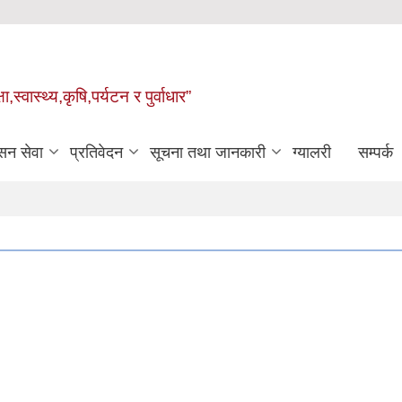
्वास्थ्य,कृषि,पर्यटन र पुर्वाधार”
सन सेवा
प्रतिवेदन
सूचना तथा जानकारी
ग्यालरी
सम्पर्क