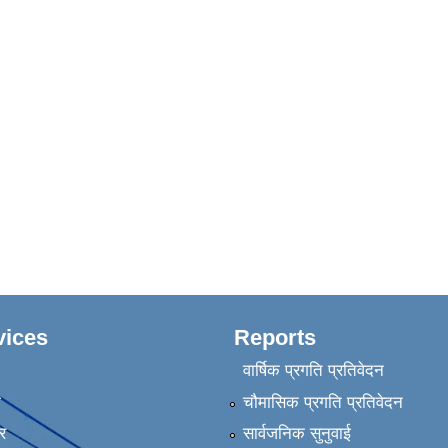
vices
Reports
वार्षिक प्रगति प्रतिवेदन
ा
चौमासिक प्रगति प्रतिवेदन
र
सार्वजनिक सुनुवाई