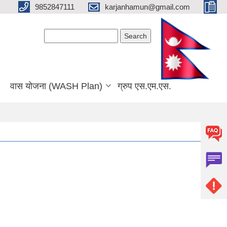
9852847111
karjanhamun@gmail.com
Search form
Search
वास योजना (WASH Plan)
ग्रुप एस.एम.एस.