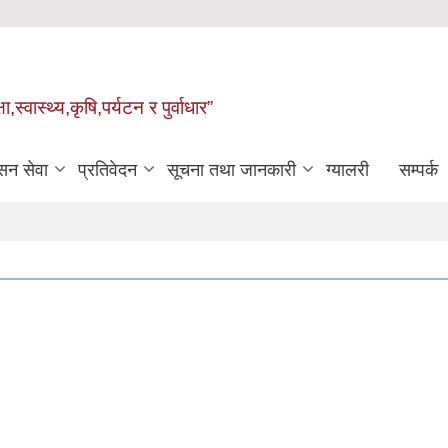
्वास्थ्य,कृषि,पर्यटन र पुर्वाधार”
सन सेवा
प्रतिवेदन
सूचना तथा जानकारी
ग्यालरी
सम्पर्क