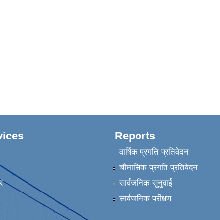
vices
Reports
वार्षिक प्रगति प्रतिवेदन
ा
चौमासिक प्रगति प्रतिवेदन
र
सार्वजनिक सुनुवाई
सार्वजनिक परीक्षण