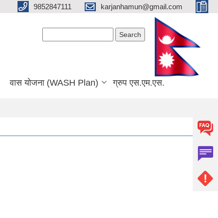
9852847111
karjanhamun@gmail.com
Search form
Search
वास योजना (WASH Plan)
ग्रुप एस.एम.एस.