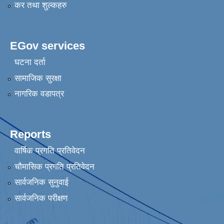
कर तथा शुल्कहरु
EGov services
घटना दर्ता
सामाजिक सुरक्षा
नागरिक वडापत्र
Reports
वार्षिक प्रगति प्रतिवेदन
चौमासिक प्रगति प्रतिवेदन
सार्वजनिक सुनुवाई
सार्वजनिक परीक्षण