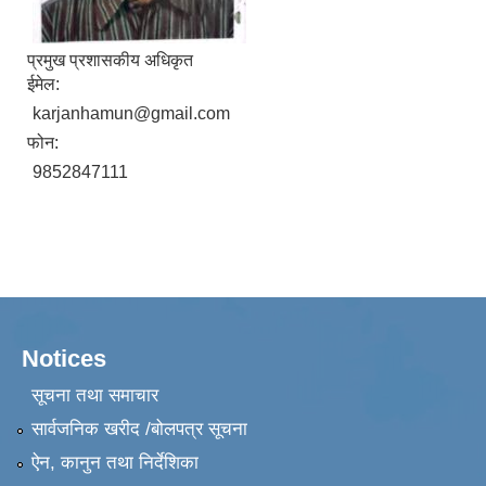
प्रमुख प्रशासकीय अधिकृत
ईमेल:
karjanhamun@gmail.com
फोन:
9852847111
Notices
सूचना तथा समाचार
सार्वजनिक खरीद /बोलपत्र सूचना
ऐन, कानुन तथा निर्देशिका