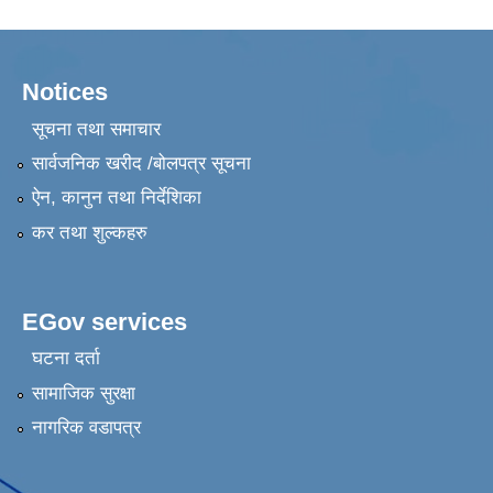
Notices
सूचना तथा समाचार
सार्वजनिक खरीद /बोलपत्र सूचना
ऐन, कानुन तथा निर्देशिका
कर तथा शुल्कहरु
EGov services
घटना दर्ता
सामाजिक सुरक्षा
नागरिक वडापत्र