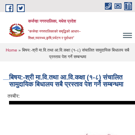
Skip to main content
कर्जन्हा नगरपालिका, मधेस प्रदेश
“कर्जन्हा नगरपालिकाको समृद्धिको आधार–
शिक्षा,स्वास्थ्य,कृषि,पर्यटन र पुर्वाधार”
You are here
Home
» बिषय:-श्री मा.वि.तथा आ.वि.कक्षा (१-८) संचालित सामुदायिक बिधालय सबै
प्रस्ताव पेश गर्ने सम्बन्धमा
बिषय:-श्री मा.वि.तथा आ.वि.कक्षा (१-८) संचालित
सामुदायिक बिधालय सबै प्रस्ताव पेश गर्ने सम्बन्धमा
तस्बीर: