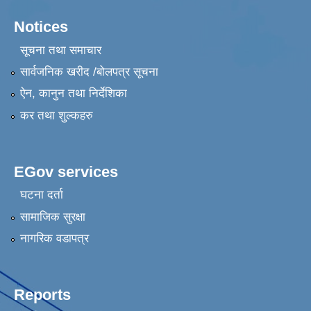
Notices
सूचना तथा समाचार
सार्वजनिक खरीद /बोलपत्र सूचना
ऐन, कानुन तथा निर्देशिका
कर तथा शुल्कहरु
EGov services
घटना दर्ता
सामाजिक सुरक्षा
नागरिक वडापत्र
Reports