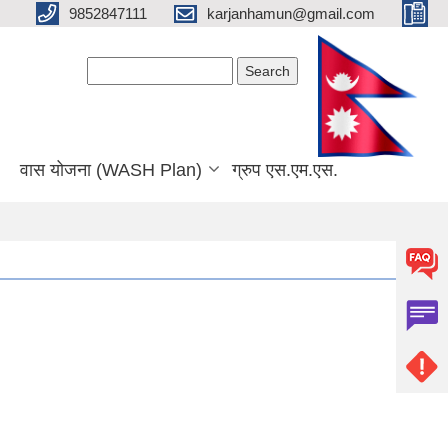
9852847111
karjanhamun@gmail.com
Search form
Search
वास योजना (WASH Plan)
ग्रुप एस.एम.एस.