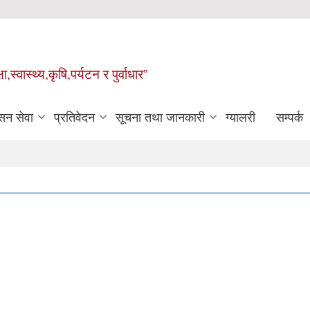
्वास्थ्य,कृषि,पर्यटन र पुर्वाधार”
सन सेवा
प्रतिवेदन
सूचना तथा जानकारी
ग्यालरी
सम्पर्क