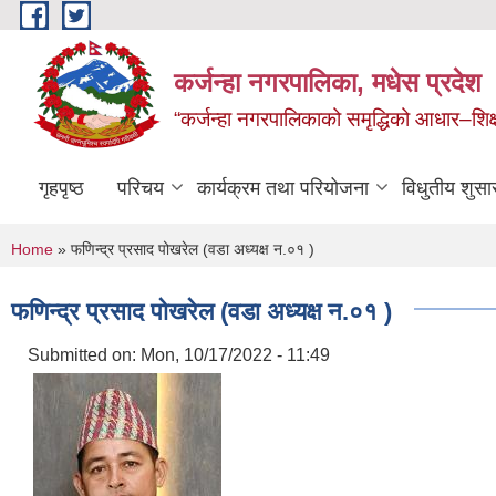
Skip to main content
कर्जन्हा नगरपालिका, मधेस प्रदेश
“कर्जन्हा नगरपालिकाको समृद्धिको आधार–शिक्षा,स
गृहपृष्ठ
परिचय
कार्यक्रम तथा परियोजना
विधुतीय शुसा
You are here
Home
» फणिन्द्र प्रसाद पोखरेल (वडा अध्यक्ष न.०१ )
फणिन्द्र प्रसाद पोखरेल (वडा अध्यक्ष न.०१ )
Submitted on:
Mon, 10/17/2022 - 11:49