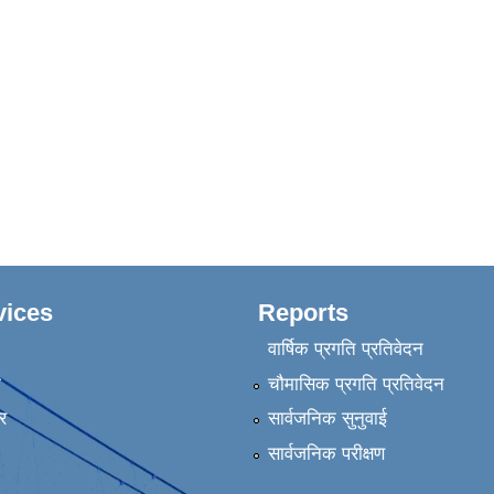
vices
Reports
वार्षिक प्रगति प्रतिवेदन
ा
चौमासिक प्रगति प्रतिवेदन
र
सार्वजनिक सुनुवाई
सार्वजनिक परीक्षण