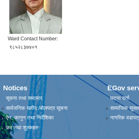
Ward Contact Number:
९८५२८३७४०१
Notices
EGov ser
सूचना तथा समाचार
घटना दर्ता
सार्वजनिक खरीद /बोलपत्र सूचना
सामाजिक सुरक्ष
ऐन, कानुन तथा निर्देशिका
नागरिक वडापत्
कर तथा शुल्कहरु