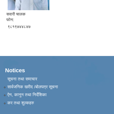
सवारी चालक
फोन:
९८१९७४४८४७
Notices
सूचना तथा समाचार
सार्वजनिक खरीद /बोलपत्र सूचना
ऐन, कानुन तथा निर्देशिका
कर तथा शुल्कहरु