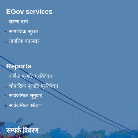
EGov services
घटना दर्ता
सामाजिक सुरक्षा
नागरिक वडापत्र
Reports
वार्षिक प्रगति प्रतिवेदन
चौमासिक प्रगति प्रतिवेदन
सार्वजनिक सुनुवाई
सार्वजनिक परीक्षण
सम्पर्क विवरण