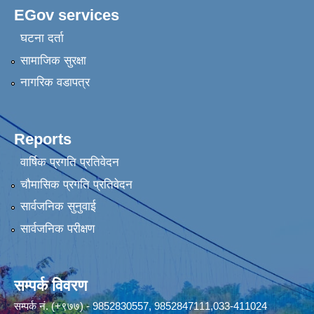
EGov services
घटना दर्ता
सामाजिक सुरक्षा
नागरिक वडापत्र
Reports
वार्षिक प्रगति प्रतिवेदन
चौमासिक प्रगति प्रतिवेदन
सार्वजनिक सुनुवाई
सार्वजनिक परीक्षण
सम्पर्क विवरण
सम्पर्क नं. (+९७७) - 9852830557, 9852847111,033-411024