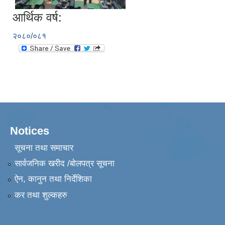
आर्थिक वर्ष:
२०८०/०८१
Notices
सूचना तथा समाचार
सार्वजनिक खरीद /बोलपत्र सूचना
ऐन, कानुन तथा निर्देशिका
कर तथा शुल्कहरु