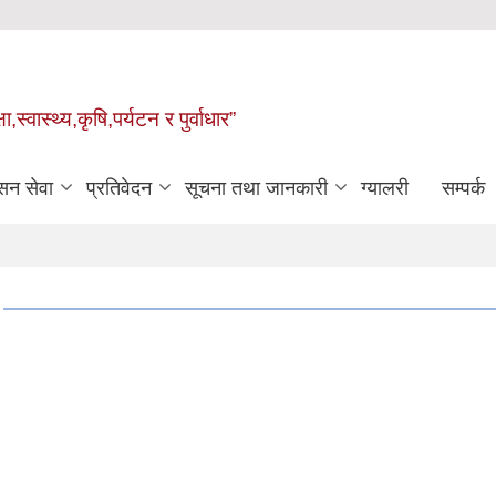
्वास्थ्य,कृषि,पर्यटन र पुर्वाधार”
सन सेवा
प्रतिवेदन
सूचना तथा जानकारी
ग्यालरी
सम्पर्क