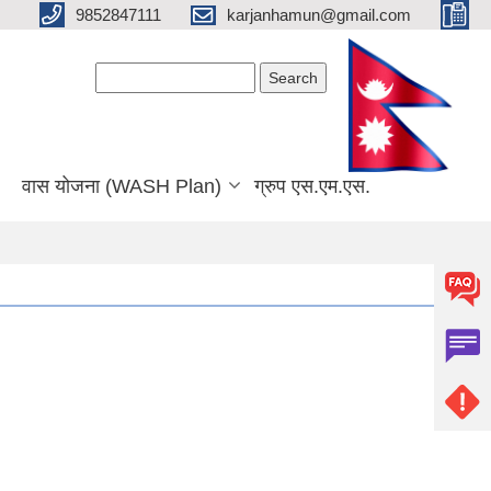
9852847111
karjanhamun@gmail.com
Search form
Search
वास योजना (WASH Plan)
ग्रुप एस.एम.एस.