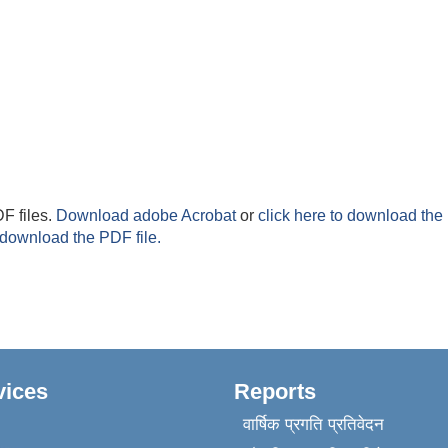
F files.
Download adobe Acrobat
or
click here to download the 
 download the PDF file.
vices
Reports
वार्षिक प्रगति प्रतिवेदन