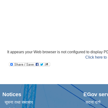
It appears your Web browser is not configured to display PD
Click here to
Notices
EGov ser
सूचना तथा समाचार
घटना दर्ता